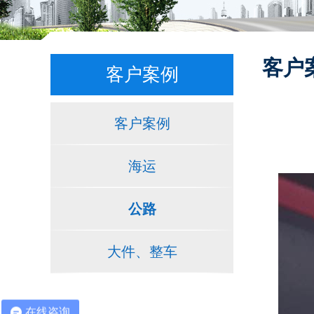
客户
客户案例
客户案例
海运
公路
大件、整车
在线咨询