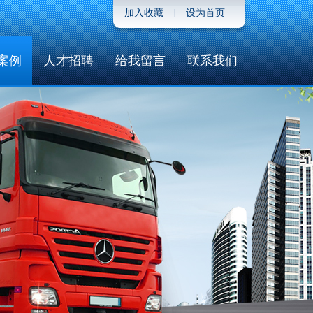
加入收藏
|
设为首页
案例
人才招聘
给我留言
联系我们