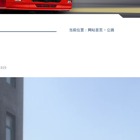
当前位置：
网站首页
> 公路
819