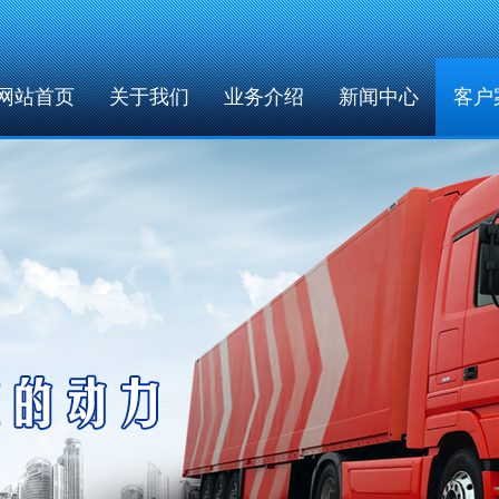
网站首页
关于我们
业务介绍
新闻中心
客户