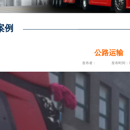
案例
公路运输
发布者：
发布时间：1