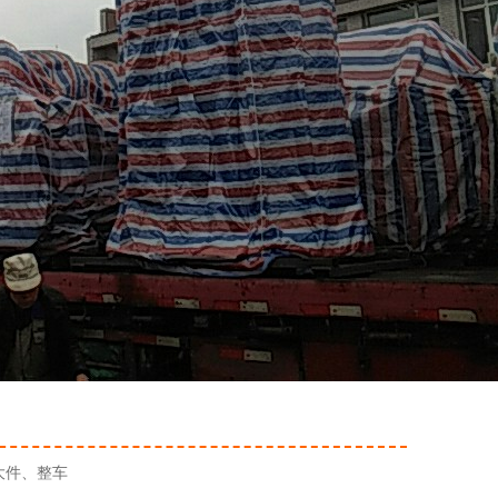
大件、整车