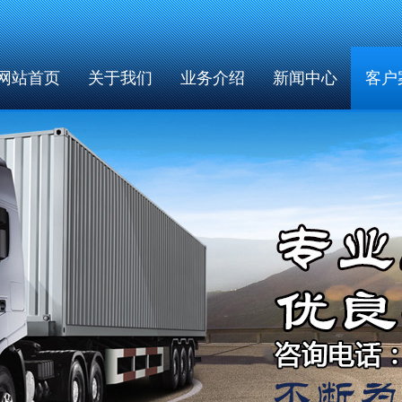
网站首页
关于我们
业务介绍
新闻中心
客户