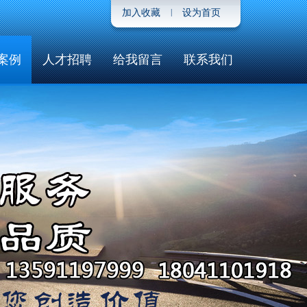
加入收藏
|
设为首页
案例
人才招聘
给我留言
联系我们