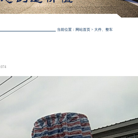
当前位置：
网站首页
> 大件、整车
074