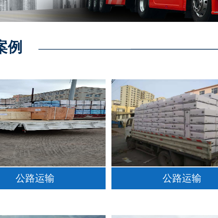
案例
公路运输
公路运输