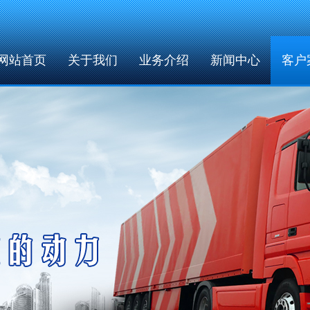
网站首页
关于我们
业务介绍
新闻中心
客户