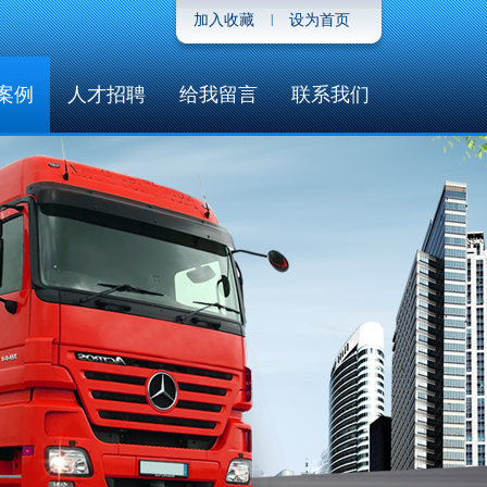
加入收藏
|
设为首页
案例
人才招聘
给我留言
联系我们