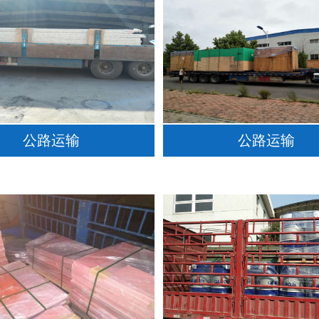
公路运输
公路运输