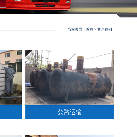
当前页面：
首页
> 客户案例
公路运输