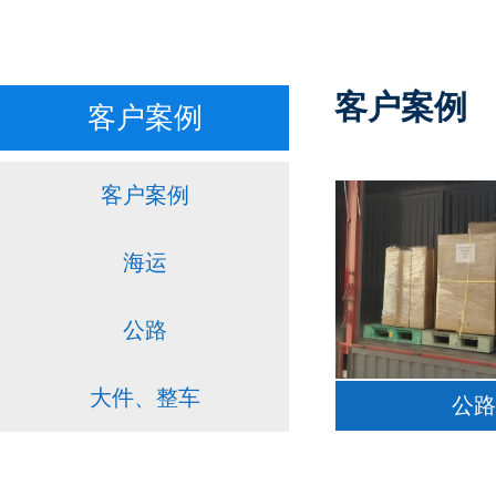
客户案例
客户案例
客户案例
海运
公路
大件、整车
公路